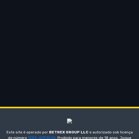
Este site é operado por
BETREX GROUP LLC
e autorizado sob licença
de número
1589-A17F8H15
. Proibido para menores de 18 anos. Jogue