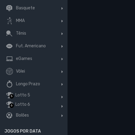
Basquete
MMA
Tênis
Fut. Americano
eGames
Vôlei
Longo Prazo
Lotto 5
5
Lotto 6
6
Bolões
JOGOS POR DATA