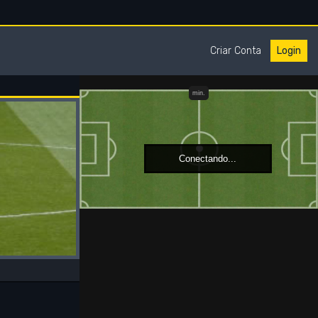
Criar Conta
Login